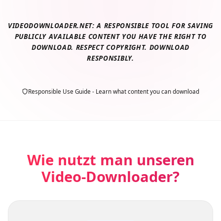
VIDEODOWNLOADER.NET: A RESPONSIBLE TOOL FOR SAVING
PUBLICLY AVAILABLE CONTENT YOU HAVE THE RIGHT TO
DOWNLOAD. RESPECT COPYRIGHT. DOWNLOAD
RESPONSIBLY.
Responsible Use Guide - Learn what content you can download
Wie nutzt man unseren
Video-Downloader?