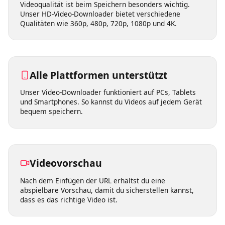
Mehrere Qualitätsoptionen
Videoqualität ist beim Speichern besonders wichtig.
Unser HD-Video-Downloader bietet verschiedene
Qualitäten wie 360p, 480p, 720p, 1080p und 4K.
Alle Plattformen unterstützt
Unser Video-Downloader funktioniert auf PCs, Tablets
und Smartphones. So kannst du Videos auf jedem Gerät
bequem speichern.
Videovorschau