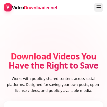
Video
Downloader.net
Download Videos You
Have the Right to Save
Works with publicly shared content across social
platforms. Designed for saving your own posts, open-
license videos, and publicly available media.