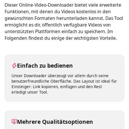
Dieser Online-Video-Downloader bietet viele erweiterte
Funktionen, mit denen du Videos kostenlos in den
gewünschten Formaten herunterladen kannst. Das Tool
ermöglicht es dir, öffentlich verfügbare Videos von
unterstützten Plattformen einfach zu speichern. Im
Folgenden findest du einige der wichtigsten Vorteile.
Einfach zu bedienen
Unser Downloader überzeugt vor allem durch seine
benutzerfreundliche Oberfläche. Das Layout ist ideal für
Einsteiger: Link kopieren, einfügen und den Rest
erledigt unser Tool.