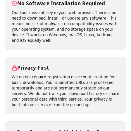
own posts, archiving public announcements,
downloading Creative Commons content, and accessing
open-license media you have the right to use.
No Software Installation Required
Our tool runs entirely in your web browser. There is no
need to download, install, or update any software. This
means no risk of malware, no compatibility issues with
your operating system, and no storage space on your
device. It works on Windows, macOS, Linux, Android,
and iOS equally well.
Privacy First
We do not require registration or account creation for
basic downloads. Your submitted URLs are processed