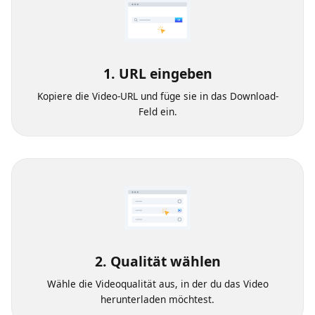
1. URL eingeben
Kopiere die Video-URL und füge sie in das Download-
Feld ein.
2. Qualität wählen