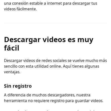
No requiere instalación
No necesitas instalar software ni plugins. Solo necesitas
una conexión estable a internet para descargar tus
videos fácilmente.
Descargar videos es muy
fácil
Descargar videos de redes sociales se vuelve mucho más
sencillo con esta utilidad online. Aquí tienes algunas
ventajas.