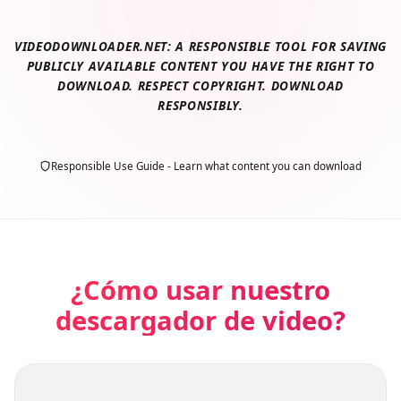
VIDEODOWNLOADER.NET: A RESPONSIBLE TOOL FOR SAVING
PUBLICLY AVAILABLE CONTENT YOU HAVE THE RIGHT TO
DOWNLOAD. RESPECT COPYRIGHT. DOWNLOAD
RESPONSIBLY.
Responsible Use Guide - Learn what content you can download
¿Cómo usar nuestro
descargador de video?