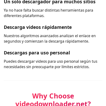
Sin registro
A diferencia de muchos descargadores, nuestra
herramienta no requiere registro para guardar videos.
Un solo descargador para muchos sitios
Ya no hace falta buscar distintas herramientas para
diferentes plataformas.
Descarga videos rápidamente
Nuestros algoritmos avanzados analizan el enlace en
segundos y comienzan la descarga rápidamente.
Descargas para uso personal
Puedes descargar videos para uso personal según tus
necesidades sin preocuparte por límites estrictos.