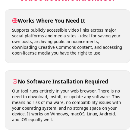
Why Choose
videodownloader.net?
Works Where You Need It
Supports publicly accessible video links across major
social platforms and media sites - ideal for saving your
own posts, archiving public announcements,
downloading Creative Commons content, and accessing
open-license media you have the right to use.
No Software Installation Required
Our tool runs entirely in your web browser. There is no