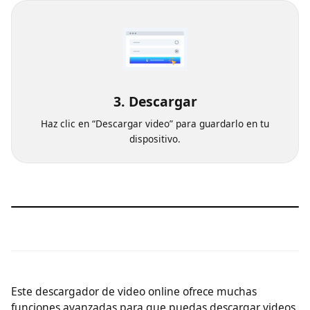
3. Descargar
Haz clic en “Descargar video” para guardarlo en tu
dispositivo.