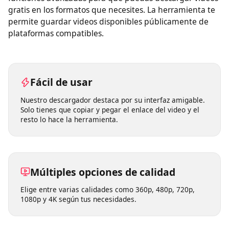
Este descargador de video online ofrece muchas
funciones avanzadas para que puedas descargar videos
gratis en los formatos que necesites. La herramienta te
permite guardar videos disponibles públicamente de
plataformas compatibles.
Fácil de usar
Nuestro descargador destaca por su interfaz amigable.
Solo tienes que copiar y pegar el enlace del video y el
resto lo hace la herramienta.
Múltiples opciones de calidad