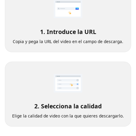
1. Introduce la URL
Copia y pega la URL del video en el campo de descarga.
2. Selecciona la calidad
Elige la calidad de video con la que quieres descargarlo.