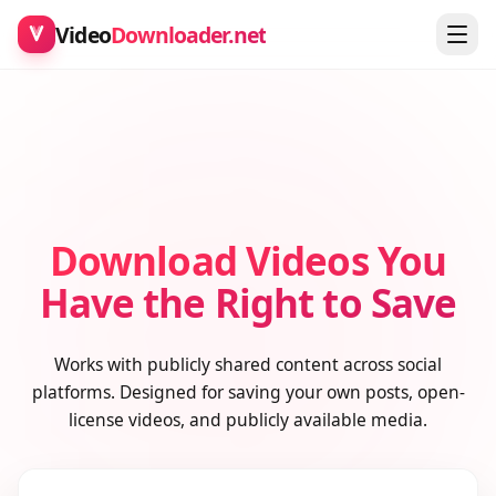
Video
Downloader.net
Download Videos You
Have the Right to Save
Works with publicly shared content across social
platforms. Designed for saving your own posts, open-
license videos, and publicly available media.