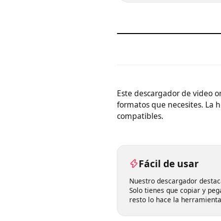
Este descargador de video
formatos que necesites. L
compatibles.
Fácil de usar
Nuestro descargador desta
Solo tienes que copiar y pe