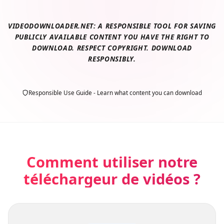
VIDEODOWNLOADER.NET: A RESPONSIBLE TOOL FOR SAVING
PUBLICLY AVAILABLE CONTENT YOU HAVE THE RIGHT TO
DOWNLOAD. RESPECT COPYRIGHT. DOWNLOAD
RESPONSIBLY.
Responsible Use Guide - Learn what content you can download
Comment utiliser notre
téléchargeur de vidéos ?