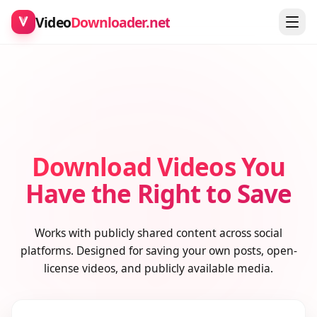
Video
Downloader.net
Download Videos You
Have the Right to Save
Works with publicly shared content across social
platforms. Designed for saving your own posts, open-
license videos, and publicly available media.