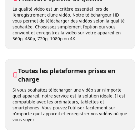
Plusieurs options de qualité
La qualité vidéo est un critère essentiel lors de
l’enregistrement d’une vidéo. Notre téléchargeur HD
vous permet de télécharger des vidéos selon la qualité
souhaitée. Choisissez simplement l’option qui vous
convient et enregistrez la vidéo sur votre appareil en
360p, 480p, 720p, 1080p ou 4K.
Toutes les plateformes prises en
charge
Si vous souhaitez télécharger une vidéo sur n’importe
quel appareil, notre service est la solution idéale. Il est
compatible avec les ordinateurs, tablettes et
smartphones. Vous pouvez l’utiliser facilement sur