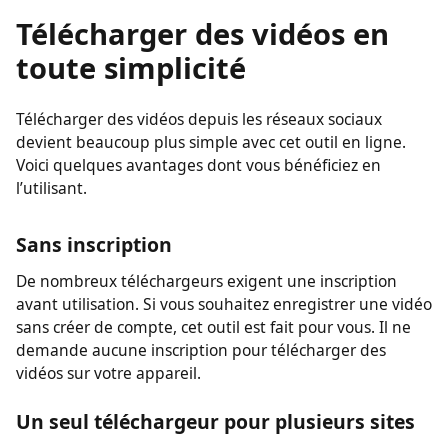
facilement vos vid\u00e9os.
Télécharger des vidéos en
toute simplicité
Télécharger des vidéos depuis les réseaux sociaux
devient beaucoup plus simple avec cet outil en ligne.
Voici quelques avantages dont vous bénéficiez en
l’utilisant.
Sans inscription
De nombreux téléchargeurs exigent une inscription
avant utilisation. Si vous souhaitez enregistrer une vidéo
sans créer de compte, cet outil est fait pour vous. Il ne