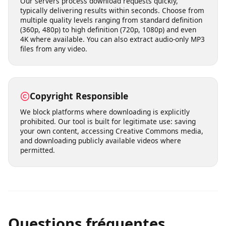
built into our service from the ground up.
Fast Processing & Multiple Quality
Options
Our servers process download requests quickly,
typically delivering results within seconds. Choose from
multiple quality levels ranging from standard definition
(360p, 480p) to high definition (720p, 1080p) and even
4K where available. You can also extract audio-only MP3
files from any video.
Copyright Responsible
We block platforms where downloading is explicitly
prohibited. Our tool is built for legitimate use: saving
your own content, accessing Creative Commons media,