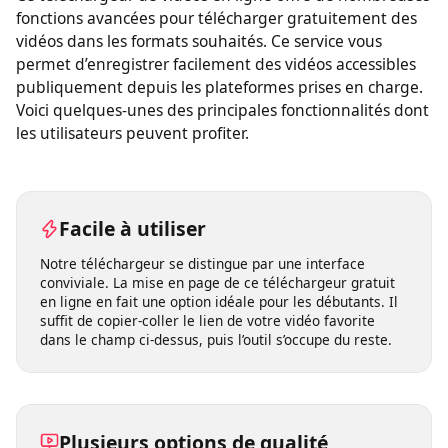
Ce téléchargeur de vidéos en ligne offre de nombreuses
fonctions avancées pour télécharger gratuitement des
vidéos dans les formats souhaités. Ce service vous
permet d’enregistrer facilement des vidéos accessibles
publiquement depuis les plateformes prises en charge.
Voici quelques-unes des principales fonctionnalités dont
les utilisateurs peuvent profiter.
Facile à utiliser
Notre téléchargeur se distingue par une interface
conviviale. La mise en page de ce téléchargeur gratuit
en ligne en fait une option idéale pour les débutants. Il
suffit de copier-coller le lien de votre vidéo favorite
dans le champ ci-dessus, puis l’outil s’occupe du reste.