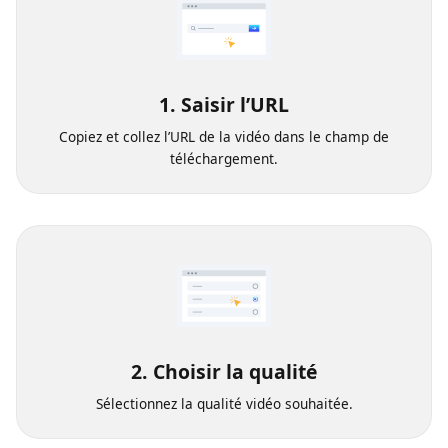
1. Saisir l’URL
Copiez et collez l’URL de la vidéo dans le champ de
téléchargement.
2. Choisir la qualité