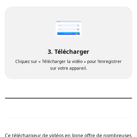
Sélectionnez la qualité vidéo souhaitée.
3. Télécharger
Cliquez sur « Télécharger la vidéo » pour l’enregistrer
sur votre appareil.