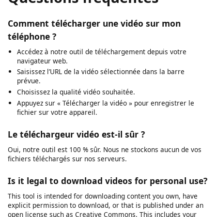
and downloading publicly available videos where
permitted.
Questions fréquentes
Comment télécharger une vidéo sur mon
téléphone ?
Accédez à notre outil de téléchargement depuis votre
navigateur web.
Saisissez l’URL de la vidéo sélectionnée dans la barre
prévue.
Choisissez la qualité vidéo souhaitée.
Appuyez sur « Télécharger la vidéo » pour enregistrer le
fichier sur votre appareil.