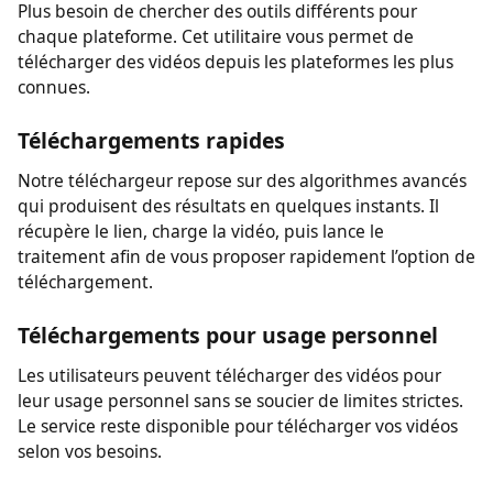
demande aucune inscription pour télécharger des
vidéos sur votre appareil.
Un seul téléchargeur pour plusieurs sites
Plus besoin de chercher des outils différents pour
chaque plateforme. Cet utilitaire vous permet de
télécharger des vidéos depuis les plateformes les plus
connues.
Téléchargements rapides
Notre téléchargeur repose sur des algorithmes avancés
qui produisent des résultats en quelques instants. Il
récupère le lien, charge la vidéo, puis lance le
traitement afin de vous proposer rapidement l’option de
téléchargement.
Téléchargements pour usage personnel