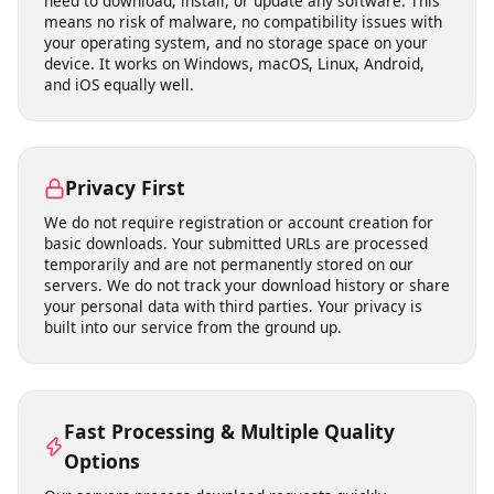
open-license media you have the right to use.
No Software Installation Required
Our tool runs entirely in your web browser. There is no
need to download, install, or update any software. This
means no risk of malware, no compatibility issues with
your operating system, and no storage space on your
device. It works on Windows, macOS, Linux, Android,
and iOS equally well.
Privacy First
We do not require registration or account creation for
basic downloads. Your submitted URLs are processed
temporarily and are not permanently stored on our
servers. We do not track your download history or share
your personal data with third parties. Your privacy is