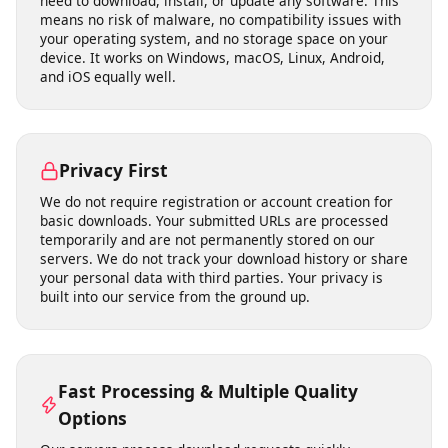
open-license media you have the right to use.
No Software Installation Required
Our tool runs entirely in your web browser. There is no
need to download, install, or update any software. This
means no risk of malware, no compatibility issues with
your operating system, and no storage space on your
device. It works on Windows, macOS, Linux, Android,
and iOS equally well.
Privacy First
We do not require registration or account creation for
basic downloads. Your submitted URLs are processed
temporarily and are not permanently stored on our
servers. We do not track your download history or share
your personal data with third parties. Your privacy is