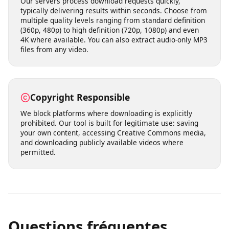
built into our service from the ground up.
Fast Processing & Multiple Quality
Options
Our servers process download requests quickly,
typically delivering results within seconds. Choose from
multiple quality levels ranging from standard definition
(360p, 480p) to high definition (720p, 1080p) and even
4K where available. You can also extract audio-only MP3
files from any video.
Copyright Responsible
We block platforms where downloading is explicitly
prohibited. Our tool is built for legitimate use: saving
your own content, accessing Creative Commons media,