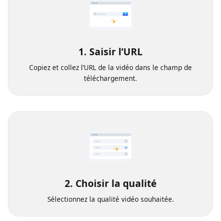
1. Saisir l’URL
Copiez et collez l’URL de la vidéo dans le champ de
téléchargement.
2. Choisir la qualité