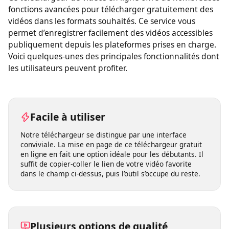
Ce téléchargeur de vidéos en ligne offre de nombreuses
fonctions avancées pour télécharger gratuitement des
vidéos dans les formats souhaités. Ce service vous
permet d’enregistrer facilement des vidéos accessibles
publiquement depuis les plateformes prises en charge.
Voici quelques-unes des principales fonctionnalités dont
les utilisateurs peuvent profiter.
Facile à utiliser
Notre téléchargeur se distingue par une interface
conviviale. La mise en page de ce téléchargeur gratuit
en ligne en fait une option idéale pour les débutants. Il
suffit de copier-coller le lien de votre vidéo favorite
dans le champ ci-dessus, puis l’outil s’occupe du reste.