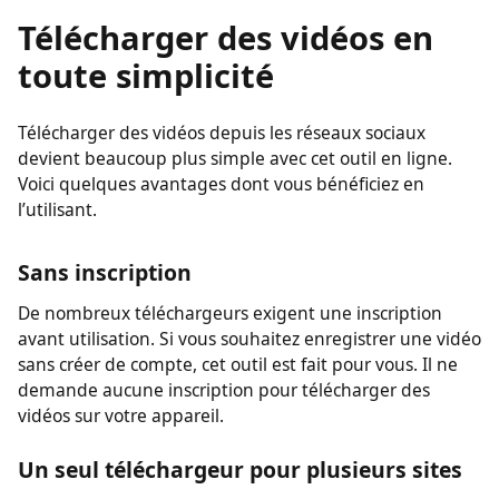
facilement vos vid\u00e9os.
Télécharger des vidéos en
toute simplicité
Télécharger des vidéos depuis les réseaux sociaux
devient beaucoup plus simple avec cet outil en ligne.
Voici quelques avantages dont vous bénéficiez en
l’utilisant.
Sans inscription
De nombreux téléchargeurs exigent une inscription
avant utilisation. Si vous souhaitez enregistrer une vidéo
sans créer de compte, cet outil est fait pour vous. Il ne