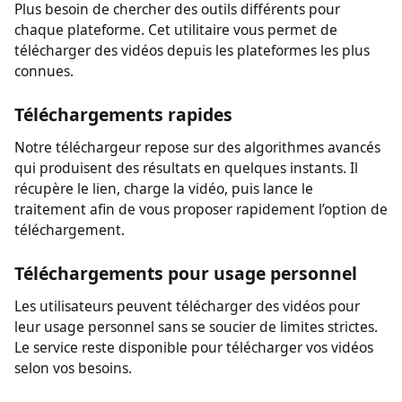
demande aucune inscription pour télécharger des
vidéos sur votre appareil.
Un seul téléchargeur pour plusieurs sites
Plus besoin de chercher des outils différents pour
chaque plateforme. Cet utilitaire vous permet de
télécharger des vidéos depuis les plateformes les plus
connues.
Téléchargements rapides
Notre téléchargeur repose sur des algorithmes avancés
qui produisent des résultats en quelques instants. Il
récupère le lien, charge la vidéo, puis lance le
traitement afin de vous proposer rapidement l’option de
téléchargement.
Téléchargements pour usage personnel