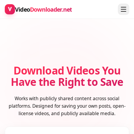
Video
Downloader.net
Download Videos You
Have the Right to Save
Works with publicly shared content across social
platforms. Designed for saving your own posts, open-
license videos, and publicly available media.