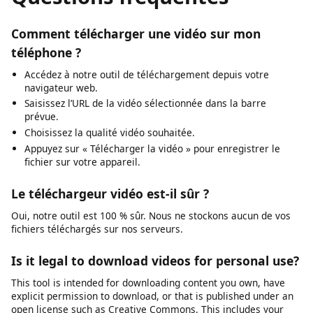
and downloading publicly available videos where
permitted.
Questions fréquentes
Comment télécharger une vidéo sur mon
téléphone ?
Accédez à notre outil de téléchargement depuis votre
navigateur web.
Saisissez l’URL de la vidéo sélectionnée dans la barre
prévue.
Choisissez la qualité vidéo souhaitée.
Appuyez sur « Télécharger la vidéo » pour enregistrer le
fichier sur votre appareil.