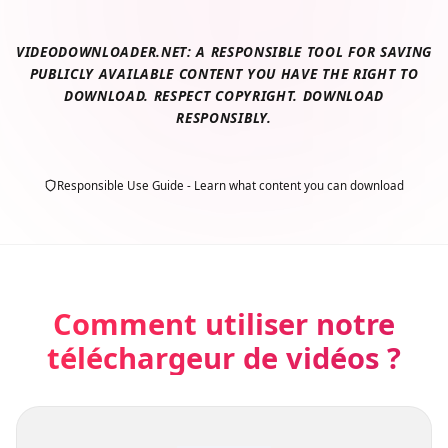
VIDEODOWNLOADER.NET: A RESPONSIBLE TOOL FOR SAVING
PUBLICLY AVAILABLE CONTENT YOU HAVE THE RIGHT TO
DOWNLOAD. RESPECT COPYRIGHT. DOWNLOAD
RESPONSIBLY.
Responsible Use Guide - Learn what content you can download
Comment utiliser notre
téléchargeur de vidéos ?