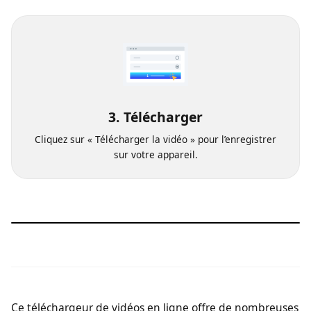
Sélectionnez la qualité vidéo souhaitée.
3. Télécharger
Cliquez sur « Télécharger la vidéo » pour l’enregistrer
sur votre appareil.