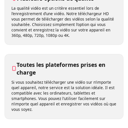
Plusieurs options de qualité
La qualité vidéo est un critère essentiel lors de
l’enregistrement d’une vidéo. Notre téléchargeur HD
vous permet de télécharger des vidéos selon la qualité
souhaitée. Choisissez simplement l’option qui vous
convient et enregistrez la vidéo sur votre appareil en
360p, 480p, 720p, 1080p ou 4K.
Toutes les plateformes prises en
charge
Si vous souhaitez télécharger une vidéo sur n’importe
quel appareil, notre service est la solution idéale. Il est
compatible avec les ordinateurs, tablettes et
smartphones. Vous pouvez l’utiliser facilement sur