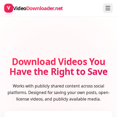
Video
Downloader.net
Download Videos You
Have the Right to Save
Works with publicly shared content across social
platforms. Designed for saving your own posts, open-
license videos, and publicly available media.