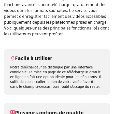
Ce téléchargeur de vidéos en ligne offre de nombreuses
fonctions avancées pour télécharger gratuitement des
vidéos dans les formats souhaités. Ce service vous
permet d’enregistrer facilement des vidéos accessibles
publiquement depuis les plateformes prises en charge.
Voici quelques-unes des principales fonctionnalités dont
les utilisateurs peuvent profiter.
Facile à utiliser
Notre téléchargeur se distingue par une interface
conviviale. La mise en page de ce téléchargeur gratuit
en ligne en fait une option idéale pour les débutants. Il
suffit de copier-coller le lien de votre vidéo favorite
dans le champ ci-dessus, puis l’outil s’occupe du reste.