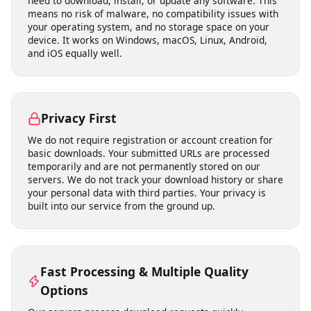
open-license media you have the right to use.
No Software Installation Required
Our tool runs entirely in your web browser. There is no
need to download, install, or update any software. This
means no risk of malware, no compatibility issues with
your operating system, and no storage space on your
device. It works on Windows, macOS, Linux, Android,
and iOS equally well.
Privacy First
We do not require registration or account creation for
basic downloads. Your submitted URLs are processed
temporarily and are not permanently stored on our
servers. We do not track your download history or share
your personal data with third parties. Your privacy is