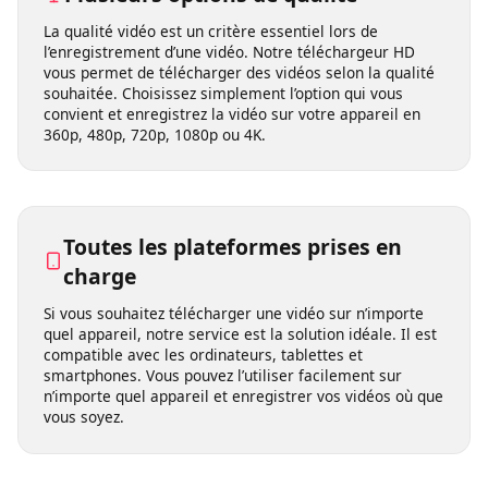
Plusieurs options de qualité
La qualité vidéo est un critère essentiel lors de
l’enregistrement d’une vidéo. Notre téléchargeur HD
vous permet de télécharger des vidéos selon la qualité
souhaitée. Choisissez simplement l’option qui vous
convient et enregistrez la vidéo sur votre appareil en
360p, 480p, 720p, 1080p ou 4K.
Toutes les plateformes prises en
charge
Si vous souhaitez télécharger une vidéo sur n’importe
quel appareil, notre service est la solution idéale. Il est
compatible avec les ordinateurs, tablettes et
smartphones. Vous pouvez l’utiliser facilement sur