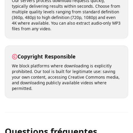
built into our service from the ground up.
Fast Processing & Multiple Quality
Options
Our servers process download requests quickly,
typically delivering results within seconds. Choose from
multiple quality levels ranging from standard definition
(360p, 480p) to high definition (720p, 1080p) and even
4K where available. You can also extract audio-only MP3
files from any video.
Copyright Responsible
We block platforms where downloading is explicitly
prohibited. Our tool is built for legitimate use: saving
your own content, accessing Creative Commons media,