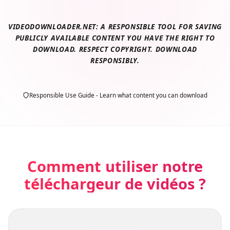
VIDEODOWNLOADER.NET: A RESPONSIBLE TOOL FOR SAVING
PUBLICLY AVAILABLE CONTENT YOU HAVE THE RIGHT TO
DOWNLOAD. RESPECT COPYRIGHT. DOWNLOAD
RESPONSIBLY.
Responsible Use Guide - Learn what content you can download
Comment utiliser notre
téléchargeur de vidéos ?