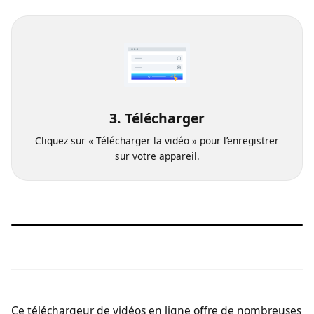
Sélectionnez la qualité vidéo souhaitée.
3. Télécharger
Cliquez sur « Télécharger la vidéo » pour l’enregistrer
sur votre appareil.