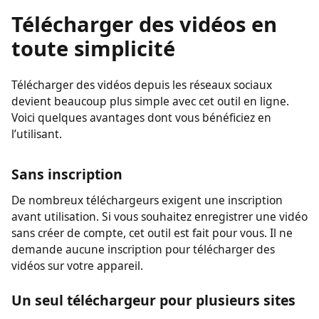
facilement vos vid\u00e9os.
Télécharger des vidéos en
toute simplicité
Télécharger des vidéos depuis les réseaux sociaux
devient beaucoup plus simple avec cet outil en ligne.
Voici quelques avantages dont vous bénéficiez en
l’utilisant.
Sans inscription
De nombreux téléchargeurs exigent une inscription
avant utilisation. Si vous souhaitez enregistrer une vidéo
sans créer de compte, cet outil est fait pour vous. Il ne