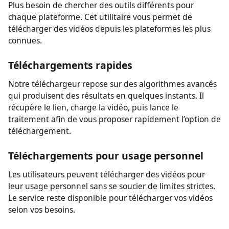
demande aucune inscription pour télécharger des
vidéos sur votre appareil.
Un seul téléchargeur pour plusieurs sites
Plus besoin de chercher des outils différents pour
chaque plateforme. Cet utilitaire vous permet de
télécharger des vidéos depuis les plateformes les plus
connues.
Téléchargements rapides
Notre téléchargeur repose sur des algorithmes avancés
qui produisent des résultats en quelques instants. Il
récupère le lien, charge la vidéo, puis lance le
traitement afin de vous proposer rapidement l’option de
téléchargement.
Téléchargements pour usage personnel