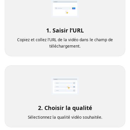
1. Saisir l’URL
Copiez et collez l’URL de la vidéo dans le champ de
téléchargement.
2. Choisir la qualité