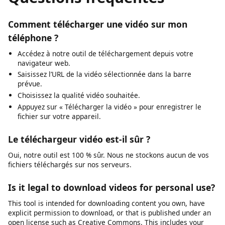
and downloading publicly available videos where
permitted.
Questions fréquentes
Comment télécharger une vidéo sur mon
téléphone ?
Accédez à notre outil de téléchargement depuis votre
navigateur web.
Saisissez l’URL de la vidéo sélectionnée dans la barre
prévue.
Choisissez la qualité vidéo souhaitée.
Appuyez sur « Télécharger la vidéo » pour enregistrer le
fichier sur votre appareil.