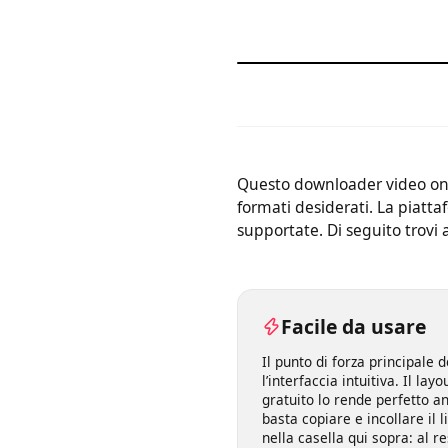
Questo downloader video on
formati desiderati. La pia
supportate. Di seguito trovi
Facile da usare
Il punto di forza principa
l’interfaccia intuitiva. Il 