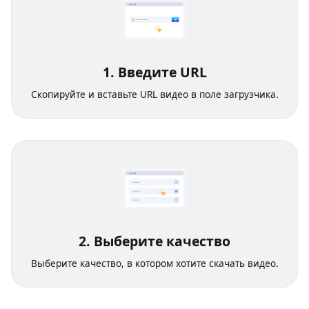
1. Введите URL
Скопируйте и вставьте URL видео в поле загрузчика.
2. Выберите качество
Выберите качество, в котором хотите скачать видео.