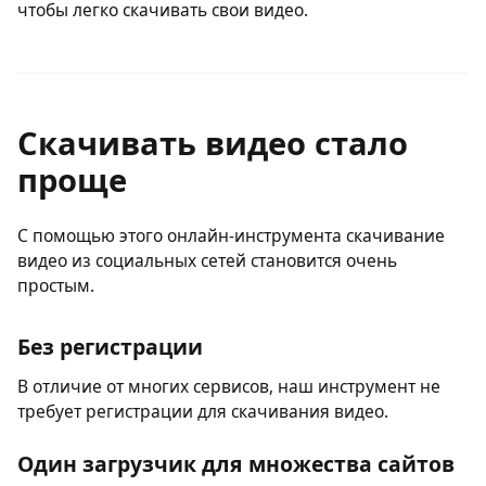
Установка не требуется
Не нужно устанавливать программы или плагины.
Достаточно стабильного подключения к интернету,
чтобы легко скачивать свои видео.
Скачивать видео стало
проще
С помощью этого онлайн-инструмента скачивание
видео из социальных сетей становится очень
простым.
Без регистрации