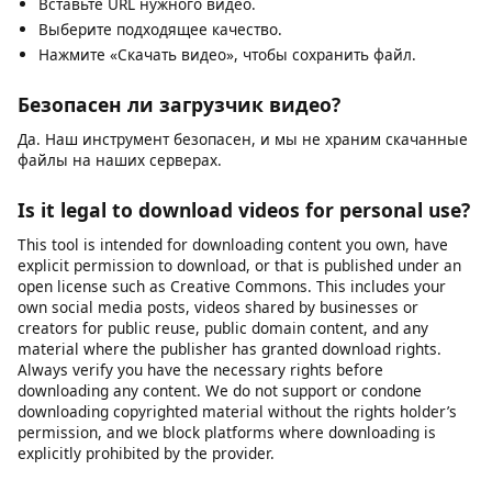
Часто задаваемые
вопросы
Как скачать видео на телефон?
Откройте наш сервис в браузере.
Вставьте URL нужного видео.
Выберите подходящее качество.
Нажмите «Скачать видео», чтобы сохранить файл.
Безопасен ли загрузчик видео?
Да. Наш инструмент безопасен, и мы не храним скачанные
файлы на наших серверах.
Is it legal to download videos for personal use?
This tool is intended for downloading content you own, have
explicit permission to download, or that is published under an
open license such as Creative Commons. This includes your