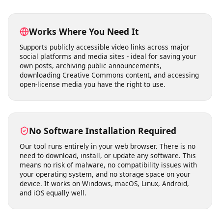
Why Choose
videodownloader.net?
Works Where You Need It
Supports publicly accessible video links across major
social platforms and media sites - ideal for saving your
own posts, archiving public announcements,
downloading Creative Commons content, and accessing
open-license media you have the right to use.
No Software Installation Required
Our tool runs entirely in your web browser. There is no