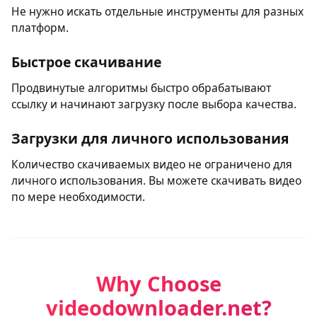
В отличие от многих сервисов, наш инструмент не
требует регистрации для скачивания видео.
Один загрузчик для множества сайтов
Не нужно искать отдельные инструменты для разных
платформ.
Быстрое скачивание
Продвинутые алгоритмы быстро обрабатывают
ссылку и начинают загрузку после выбора качества.
Загрузки для личного использования
Количество скачиваемых видео не ограничено для
личного использования. Вы можете скачивать видео
по мере необходимости.