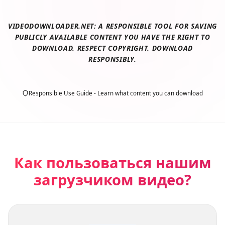
VIDEODOWNLOADER.NET: A RESPONSIBLE TOOL FOR SAVING
PUBLICLY AVAILABLE CONTENT YOU HAVE THE RIGHT TO
DOWNLOAD. RESPECT COPYRIGHT. DOWNLOAD
RESPONSIBLY.
Responsible Use Guide - Learn what content you can download
Как пользоваться нашим
загрузчиком видео?