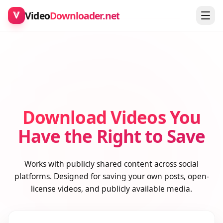
Video
Downloader.net
Download Videos You
Have the Right to Save
Works with publicly shared content across social
platforms. Designed for saving your own posts, open-
license videos, and publicly available media.