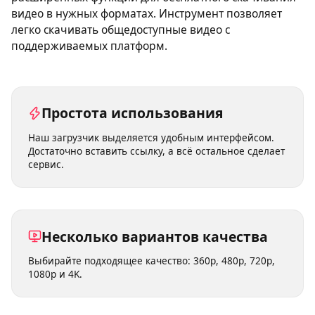
Этот онлайн-загрузчик видео предлагает множество
расширенных функций для бесплатного скачивания
видео в нужных форматах. Инструмент позволяет
легко скачивать общедоступные видео с
поддерживаемых платформ.
Простота использования
Наш загрузчик выделяется удобным интерфейсом.
Достаточно вставить ссылку, а всё остальное сделает
сервис.
Несколько вариантов качества