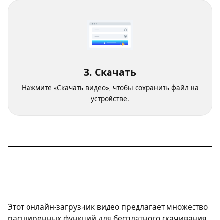
3. Скачать
Нажмите «Скачать видео», чтобы сохранить файл на
устройстве.