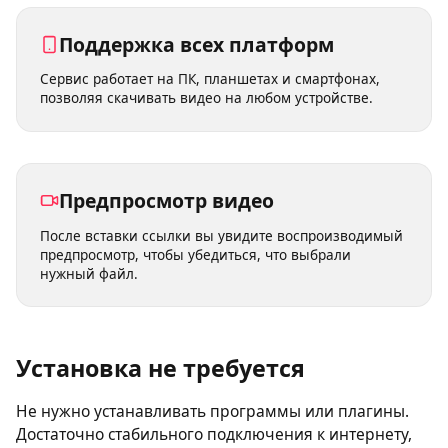
Выбирайте подходящее качество: 360p, 480p, 720p,
1080p и 4K.
Поддержка всех платформ
Сервис работает на ПК, планшетах и смартфонах,
позволяя скачивать видео на любом устройстве.
Предпросмотр видео
После вставки ссылки вы увидите воспроизводимый
предпросмотр, чтобы убедиться, что выбрали
нужный файл.