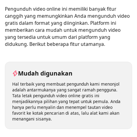
Pengunduh video online ini memiliki banyak fitur
canggih yang memungkinkan Anda mengunduh video
gratis dalam format yang diinginkan. Platform ini
memberikan cara mudah untuk mengunduh video
yang tersedia untuk umum dari platform yang
didukung. Berikut beberapa fitur utamanya.
Mudah digunakan
Hal terbaik yang membuat pengunduh kami menonjol
adalah antarmukanya yang sangat ramah pengguna.
Tata letak pengunduh video online gratis ini
menjadikannya pilihan yang tepat untuk pemula. Anda
hanya perlu menyalin dan menempel tautan video