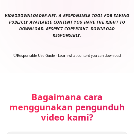
VIDEODOWNLOADER.NET: A RESPONSIBLE TOOL FOR SAVING
PUBLICLY AVAILABLE CONTENT YOU HAVE THE RIGHT TO
DOWNLOAD. RESPECT COPYRIGHT. DOWNLOAD
RESPONSIBLY.
Responsible Use Guide - Learn what content you can download
Bagaimana cara
menggunakan pengunduh
video kami?