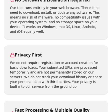
own posts, archiving public announcements,
downloading Creative Commons content, and accessing
open-license media you have the right to use.
No Software Installation Required
Our tool runs entirely in your web browser. There is no
need to download, install, or update any software. This
means no risk of malware, no compatibility issues with
your operating system, and no storage space on your
device. It works on Windows, macOS, Linux, Android,
and iOS equally well.
Privacy First
We do not require registration or account creation for
basic downloads. Your submitted URLs are processed