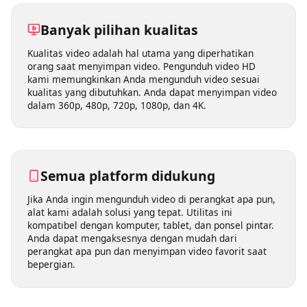
favorit ke kotak pencarian di atas, lalu alat kami akan
menangani sisanya.
Banyak pilihan kualitas
Kualitas video adalah hal utama yang diperhatikan
orang saat menyimpan video. Pengunduh video HD
kami memungkinkan Anda mengunduh video sesuai
kualitas yang dibutuhkan. Anda dapat menyimpan video
dalam 360p, 480p, 720p, 1080p, dan 4K.
Semua platform didukung
Jika Anda ingin mengunduh video di perangkat apa pun,
alat kami adalah solusi yang tepat. Utilitas ini
kompatibel dengan komputer, tablet, dan ponsel pintar.
Anda dapat mengaksesnya dengan mudah dari