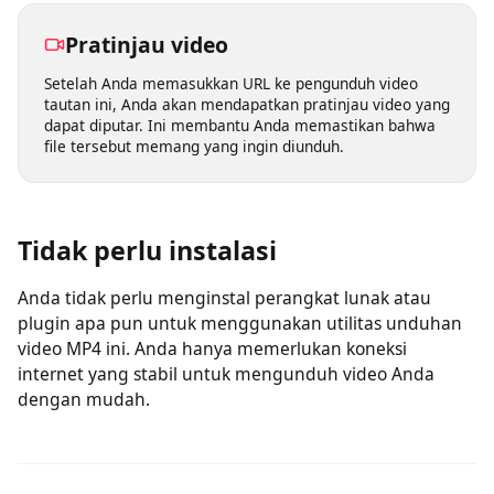
perangkat apa pun dan menyimpan video favorit saat
bepergian.
Pratinjau video
Setelah Anda memasukkan URL ke pengunduh video
tautan ini, Anda akan mendapatkan pratinjau video yang
dapat diputar. Ini membantu Anda memastikan bahwa
file tersebut memang yang ingin diunduh.
Tidak perlu instalasi
Anda tidak perlu menginstal perangkat lunak atau
plugin apa pun untuk menggunakan utilitas unduhan
video MP4 ini. Anda hanya memerlukan koneksi
internet yang stabil untuk mengunduh video Anda