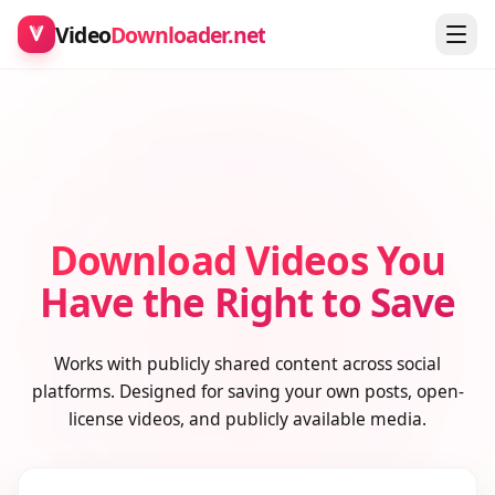
Video
Downloader.net
Download Videos You
Have the Right to Save
Works with publicly shared content across social
platforms. Designed for saving your own posts, open-
license videos, and publicly available media.