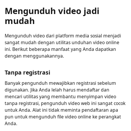
dengan mudah.
Mengunduh video jadi
mudah
Mengunduh video dari platform media sosial menjadi
sangat mudah dengan utilitas unduhan video online
ini. Berikut beberapa manfaat yang Anda dapatkan
dengan menggunakannya.
Tanpa registrasi
Banyak pengunduh mewajibkan registrasi sebelum
digunakan. Jika Anda lelah harus mendaftar dan