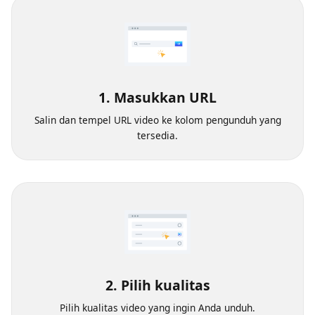
1. Masukkan URL
Salin dan tempel URL video ke kolom pengunduh yang
tersedia.