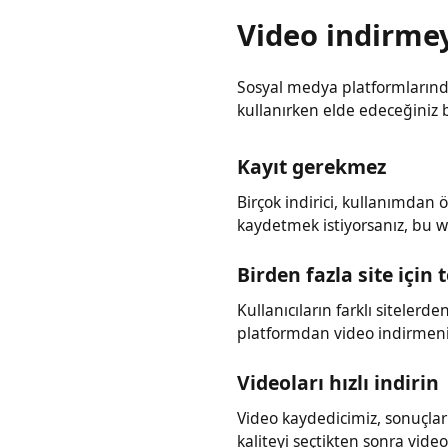
Video indirme
Sosyal medya platformların
kullanırken elde edeceğiniz
Kayıt gerekmez
Birçok indirici, kullanımda
kaydetmek istiyorsanız, bu 
Birden fazla site için
Kullanıcıların farklı sitele
platformdan video indirmen