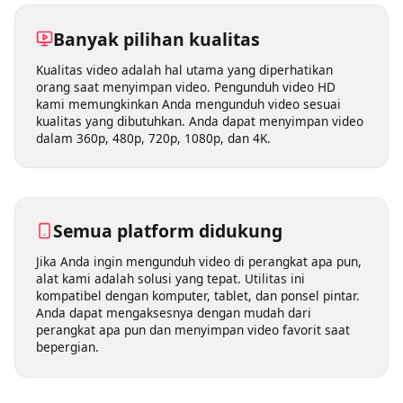
favorit ke kotak pencarian di atas, lalu alat kami akan
menangani sisanya.
Banyak pilihan kualitas
Kualitas video adalah hal utama yang diperhatikan
orang saat menyimpan video. Pengunduh video HD
kami memungkinkan Anda mengunduh video sesuai
kualitas yang dibutuhkan. Anda dapat menyimpan video
dalam 360p, 480p, 720p, 1080p, dan 4K.
Semua platform didukung
Jika Anda ingin mengunduh video di perangkat apa pun,
alat kami adalah solusi yang tepat. Utilitas ini
kompatibel dengan komputer, tablet, dan ponsel pintar.
Anda dapat mengaksesnya dengan mudah dari