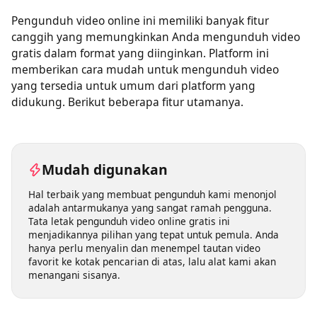
Pengunduh video online ini memiliki banyak fitur
canggih yang memungkinkan Anda mengunduh video
gratis dalam format yang diinginkan. Platform ini
memberikan cara mudah untuk mengunduh video
yang tersedia untuk umum dari platform yang
didukung. Berikut beberapa fitur utamanya.
Mudah digunakan
Hal terbaik yang membuat pengunduh kami menonjol
adalah antarmukanya yang sangat ramah pengguna.
Tata letak pengunduh video online gratis ini
menjadikannya pilihan yang tepat untuk pemula. Anda
hanya perlu menyalin dan menempel tautan video