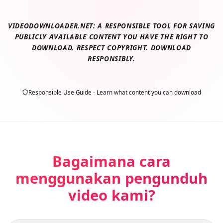
VIDEODOWNLOADER.NET: A RESPONSIBLE TOOL FOR SAVING
PUBLICLY AVAILABLE CONTENT YOU HAVE THE RIGHT TO
DOWNLOAD. RESPECT COPYRIGHT. DOWNLOAD
RESPONSIBLY.
Responsible Use Guide - Learn what content you can download
Bagaimana cara
menggunakan pengunduh
video kami?