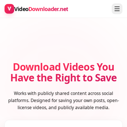
Video
Downloader.net
Download Videos You
Have the Right to Save
Works with publicly shared content across social
platforms. Designed for saving your own posts, open-
license videos, and publicly available media.