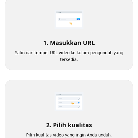
1. Masukkan URL
Salin dan tempel URL video ke kolom pengunduh yang
tersedia.