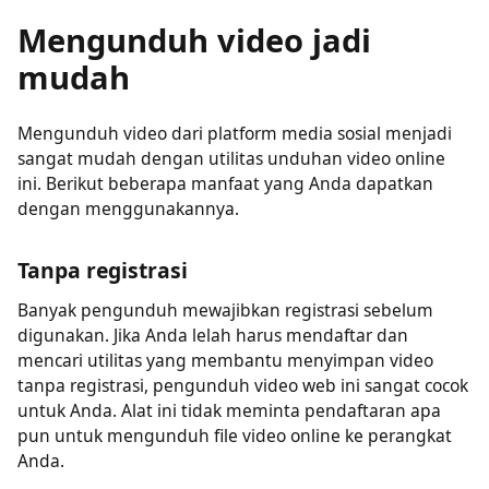
dengan mudah.
Mengunduh video jadi
mudah
Mengunduh video dari platform media sosial menjadi
sangat mudah dengan utilitas unduhan video online
ini. Berikut beberapa manfaat yang Anda dapatkan
dengan menggunakannya.
Tanpa registrasi
Banyak pengunduh mewajibkan registrasi sebelum
digunakan. Jika Anda lelah harus mendaftar dan