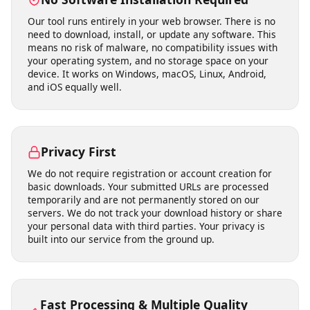
own posts, archiving public announcements,
downloading Creative Commons content, and accessing
open-license media you have the right to use.
No Software Installation Required
Our tool runs entirely in your web browser. There is no
need to download, install, or update any software. This
means no risk of malware, no compatibility issues with
your operating system, and no storage space on your
device. It works on Windows, macOS, Linux, Android,
and iOS equally well.
Privacy First
We do not require registration or account creation for
basic downloads. Your submitted URLs are processed