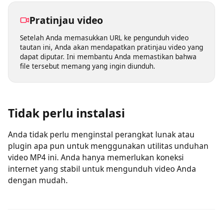
perangkat apa pun dan menyimpan video favorit saat
bepergian.
Pratinjau video
Setelah Anda memasukkan URL ke pengunduh video
tautan ini, Anda akan mendapatkan pratinjau video yang
dapat diputar. Ini membantu Anda memastikan bahwa
file tersebut memang yang ingin diunduh.
Tidak perlu instalasi
Anda tidak perlu menginstal perangkat lunak atau
plugin apa pun untuk menggunakan utilitas unduhan
video MP4 ini. Anda hanya memerlukan koneksi
internet yang stabil untuk mengunduh video Anda